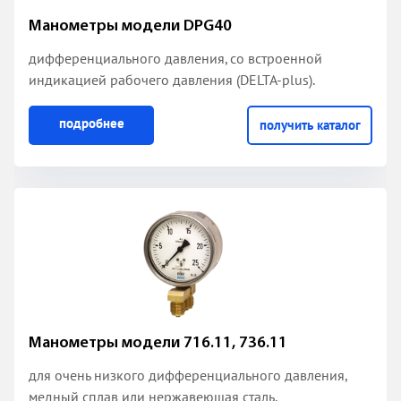
Манометры модели DPG40
дифференциального давления, со встроенной
индикацией рабочего давления (DELTA-plus).
подробнее
получить каталог
Манометры модели 716.11, 736.11
для очень низкого дифференциального давления,
медный сплав или нержавеющая сталь.