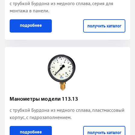
с трубкой Бурдона из медного сплава
, серия для
монтажа в панели.
подробнее
получить каталог
Манометры модели 113.13
с трубкой Бурдона из медного сплава
, пластмассовый
корпус, с гидрозаполнением.
подробнее
получить каталог