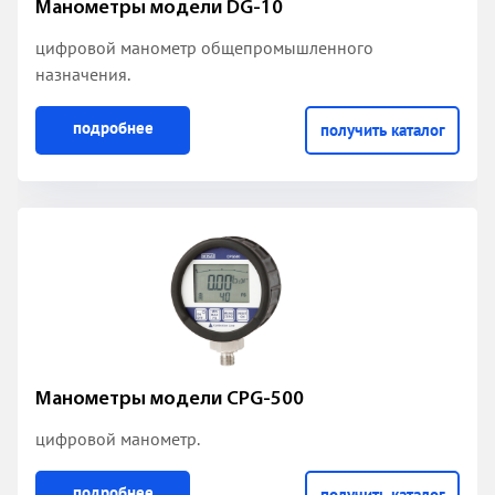
Манометры модели DG-10
цифровой манометр общепромышленного
назначения.
подробнее
получить каталог
Манометры модели CPG-500
цифровой манометр.
подробнее