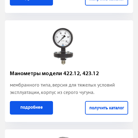
Манометры модели 422.12, 423.12
мембранного типа, версия для тяжелых условий
эксплуатации, корпус из серого чугуна.
подробнее
получить каталог