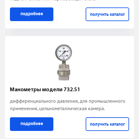
подробнее
получить каталог
Манометры модели 732.51
дифференциального давления, для промышленного
применения, цельнометаллическая камера.
подробнее
получить каталог