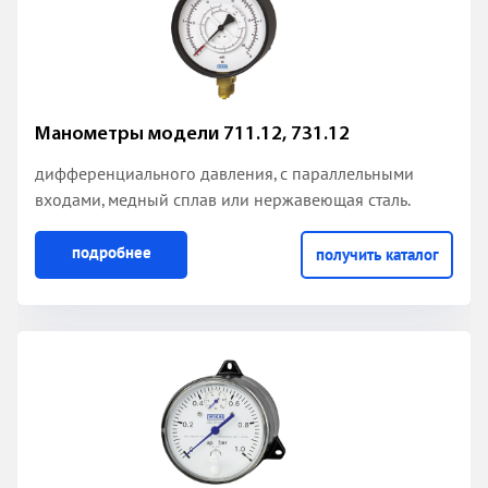
Манометры модели 711.12, 731.12
дифференциального давления, с параллельными
входами, медный сплав или нержавеющая сталь.
подробнее
получить каталог