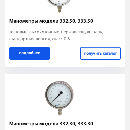
Манометры модели 332.50, 333.50
тестовые, высокоточные, нержавеющая сталь,
стандартная версия, класс 0,6.
подробнее
получить каталог
Манометры модели 332.30, 333.30