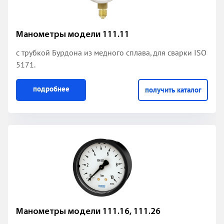
Манометры модели 111.11
с трубкой Бурдона из медного сплава
, для сварки ISO
5171.
подробнее
получить каталог
Манометры модели 111.16, 111.26