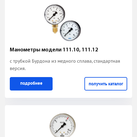
Манометры модели 111.10, 111.12
с трубкой Бурдона из медного сплава, стандартная
версия.
подробнее
получить каталог