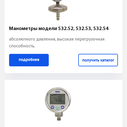
Манометры модели 532.52, 532.53, 532.54
абсолютного давления, высокая перегрузочная
способность.
подробнее
получить каталог