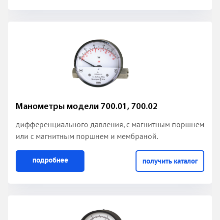
Манометры модели 700.01, 700.02
дифференциального давления, с магнитным поршнем
или с магнитным поршнем и мембраной.
подробнее
получить каталог