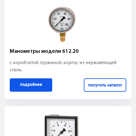
Манометры модели 612.20
с коробчатой пружиной
, корпус из нержавеющей
стали.
подробнее
получить каталог