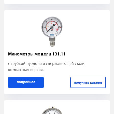
Манометры модели 131.11
с трубкой Бурдона из нержавеющей стали
,
компактная версия.
подробнее
получить каталог