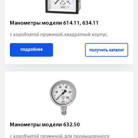
Манометры модели 614.11, 634.11
с коробчатой пружиной
, квадратный корпус.
подробнее
получить каталог
Манометры модели 632.50
с коробчатой пружиной
, для промышленного