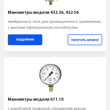
Манометры модели 432.36, 432.56
мембранного типа, для промышленного применения,
с высокая перегрузочной способностью.
подробнее
получить каталог
Манометры модели 611.10
с коробчатой пружиной
, стандартная версия.