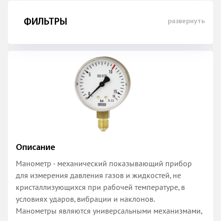
ФИЛЬТРЫ
развернуть
Описание
Манометр - механический показывающий прибор
для измерения давления газов и жидкостей, не
кристаллизующихся при рабочей температуре, в
условиях ударов, вибрации и наклонов.
Манометры являются универсальными механизмами,