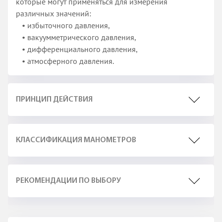
которые могут применяться для измерения
различных значений:
• избыточного давления,
• вакуумметрического давления,
• дифференциального давления,
• атмосферного давления.
ПРИНЦИП ДЕЙСТВИЯ
КЛАССИФИКАЦИЯ МАНОМЕТРОВ
РЕКОМЕНДАЦИИ ПО ВЫБОРУ