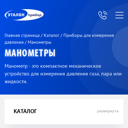
ЭП
Главная страница
/
Каталог
/
Приборы для измерения
давления
/
Манометры
МАНОМЕТРЫ
Манометр - это компактное механическое
устройство для измерения давления газа, пара или
жидкости.
КАТАЛОГ
развернуть