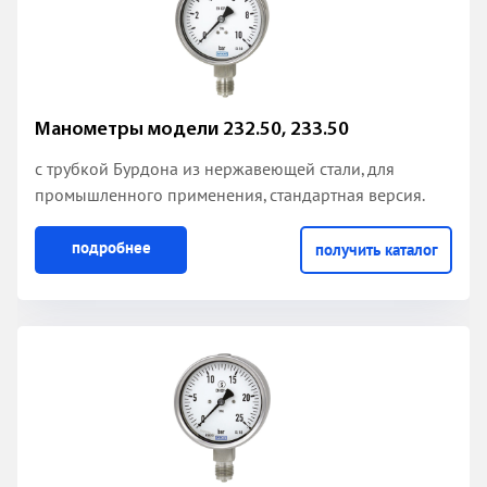
Манометры модели 232.50, 233.50
с трубкой Бурдона из нержавеющей стали
, для
промышленного применения, стандартная версия.
подробнее
получить каталог