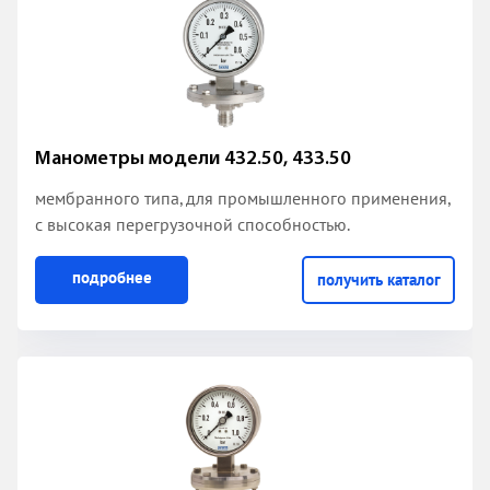
Манометры модели 432.50, 433.50
мембранного типа, для промышленного применения,
с высокая перегрузочной способностью.
подробнее
получить каталог