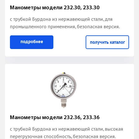
Манометры модели 232.30, 233.30
с трубкой Бурдона из нержавеющей стали
, для
промышленного применения, безопасная версия.
подробнее
получить каталог
Манометры модели 232.36, 233.36
с трубкой Бурдона из нержавеющей стали, высокая
перегрузочная способность, безопасная версия.