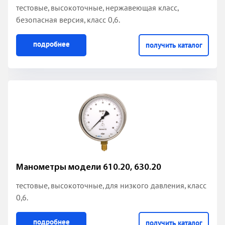
тестовые, высокоточные, нержавеющая класс,
безопасная версия, класс 0,6.
подробнее
получить каталог
Манометры модели 610.20, 630.20
тестовые, высокоточные, для низкого давления, класс
0,6.
подробнее
получить каталог