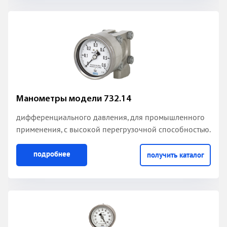
Манометры модели 732.14
дифференциального давления, для промышленного
применения, с высокой перегрузочной способностью.
подробнее
получить каталог