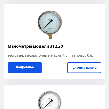
Манометры модели 312.20
тестовые, высокоточные, медный сплав, класс 0,6.
подробнее
получить каталог