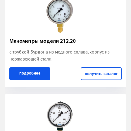
Манометры модели 212.20
с трубкой Бурдона из медного сплава
, корпус из
нержавеющей стали.
подробнее
получить каталог