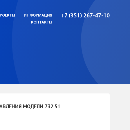
+7 (351) 267-47-10
РОЕКТЫ
ИНФОРМАЦИЯ
КОНТАКТЫ
ВЛЕНИЯ МОДЕЛИ 732.51.