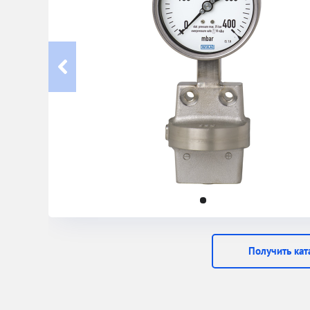
Получить кат