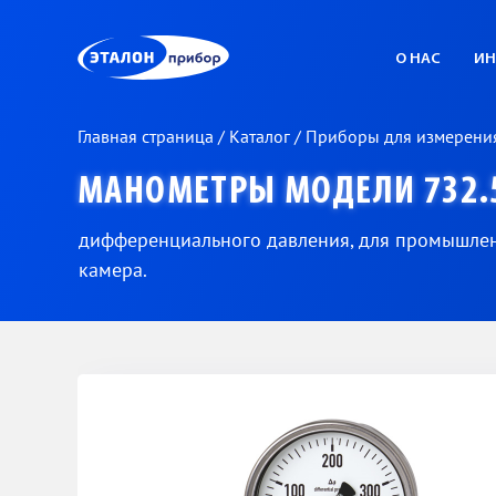
ЭП
О НАС
ИН
Главная страница
/
Каталог
/
Приборы для измерени
МАНОМЕТРЫ МОДЕЛИ 732.
дифференциального давления, для промышлен
камера.