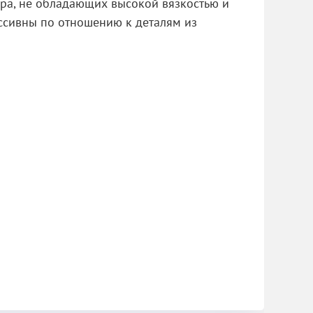
ра, не обладающих высокой вязкостью и
ссивны по отношению к деталям из