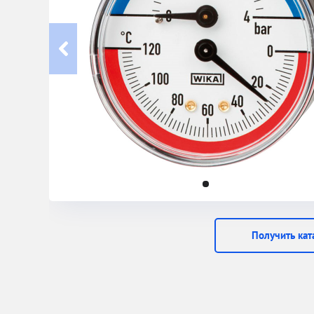
Получить кат