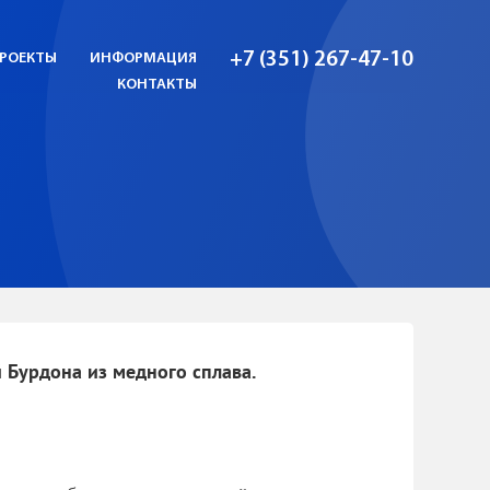
+7 (351) 267-47-10
РОЕКТЫ
ИНФОРМАЦИЯ
КОНТАКТЫ
Бурдона из медного сплава.