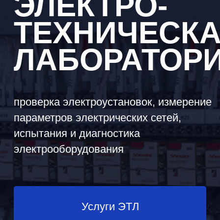
проверка электроустановок, измерение
параметров электрических сетей,
испытания и диагностика
электрооборудования
Услуги ЭТЛ
Получить консультацию
О