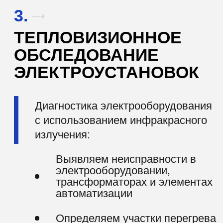
ОСТАВИТЬ ЗАЯВКУ
+7
Я соглашаюсь на обработку моих
персональных данных в соответствии с
Политикой обработки персональных
данных
Отправить заявку