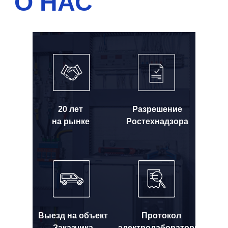
20 лет
Разрешение
на рынке
Ростехнадзора
Выезд на объект
Протокол
Заказчика
электролаборатории