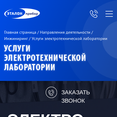
ЭП
Главная страница
/
Направления деятельности
/
Инжиниринг
/
Услуги электротехнической лаборатории
УСЛУГИ
ЭЛЕКТРОТЕХНИЧЕСКОЙ
ЛАБОРАТОРИИ
ЗАКАЗАТЬ
ЗВОНОК
ЭЛЕКТРО-
ТЕХНИЧЕСКАЯ
ЛАБОРАТОРИЯ