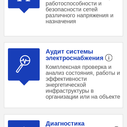
параметров
РЕГИОНЫ
РАБОТЫ ЭТЛ