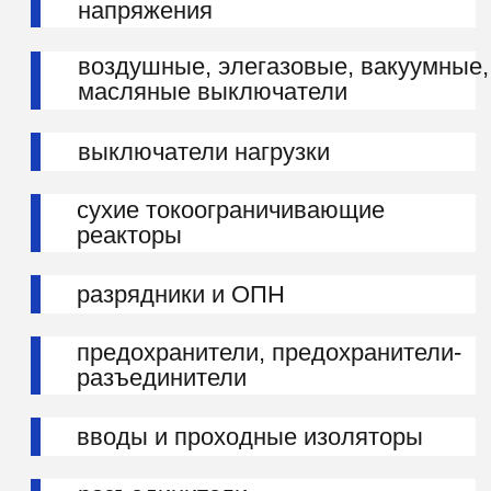
РАЗРЕШЕНИЕ
РОСТЕХНАДЗОРА