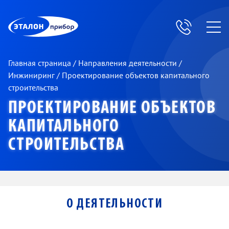
ЭП
Главная страница
/
Направления деятельности
/
Инжиниринг
/
Проектирование объектов капитального
строительства
ПРОЕКТИРОВАНИЕ ОБЪЕКТОВ
КАПИТАЛЬНОГО
СТРОИТЕЛЬСТВА
О ДЕЯТЕЛЬНОСТИ