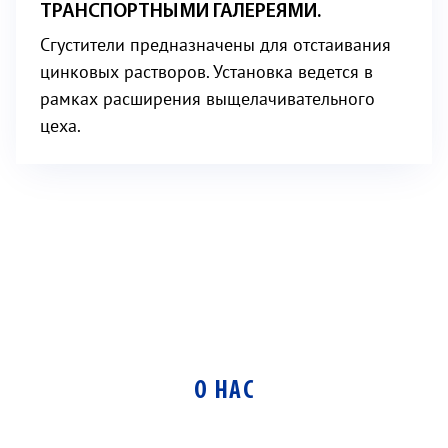
ТРАНСПОРТНЫМИ ГАЛЕРЕЯМИ.
Сгустители предназначены для отстаивания
цинковых растворов. Установка ведется в
рамках расширения выщелачивательного
цеха.
О НАС