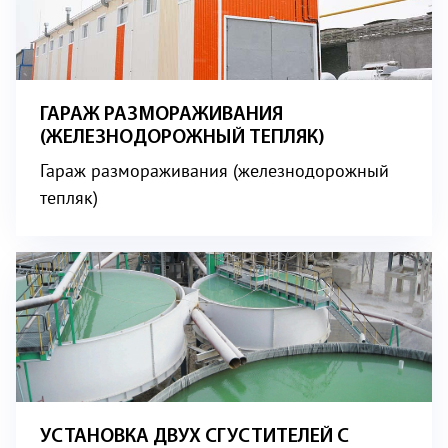
ГАРАЖ РАЗМОРАЖИВАНИЯ
(ЖЕЛЕЗНОДОРОЖНЫЙ ТЕПЛЯК)
Гараж размораживания (железнодорожный
тепляк)
УСТАНОВКА ДВУХ СГУСТИТЕЛЕЙ С