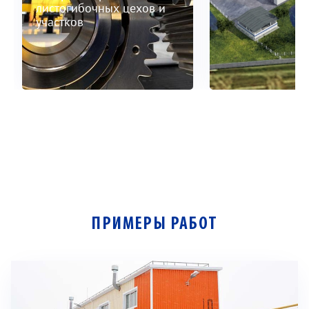
листогибочных цехов и
участков
ПРИМЕРЫ РАБОТ