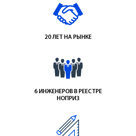
20 ЛЕТ НА РЫНКЕ
6 ИНЖЕНЕРОВ В РЕЕСТРЕ
НОПРИЗ