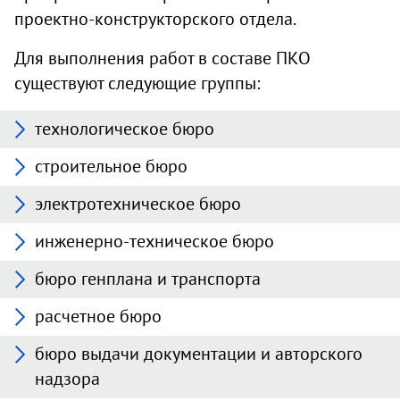
проектно-конструкторского отдела.
Для выполнения работ в составе ПКО
существуют следующие группы:
технологическое бюро
строительное бюро
электротехническое бюро
инженерно-техническое бюро
бюро генплана и транспорта
расчетное бюро
бюро выдачи документации и авторского
надзора