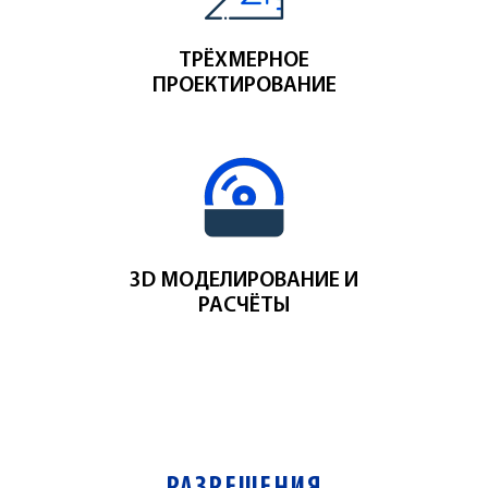
ТРЁХМЕРНОЕ
ПРОЕКТИРОВАНИЕ
3D МОДЕЛИРОВАНИЕ И
РАСЧЁТЫ