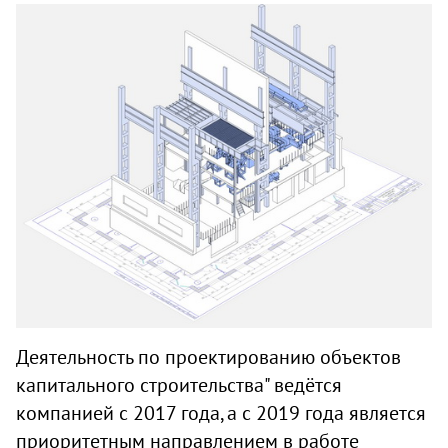
Деятельность по проектированию объектов
капитального строительства" ведётся
компанией с 2017 года, а с 2019 года является
приоритетным направлением в работе