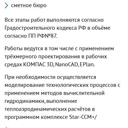
сметное бюро
Все этапы работ выполняются согласно
Градостроительного кодекса РФ в объёме
согласно ПП РФ№87.
Работы ведутся в том числе с применением
трёхмерного проектирования в рабочих
средах КОМПАС 3D, NanoCAD, EPlan.
При необходимости осуществляется
моделирование технологических процессов с
применением методов вычислительной
гидродинамики, выполнение
теплоаэродинамических расчётов в
программном комплексе Star-CCM+/