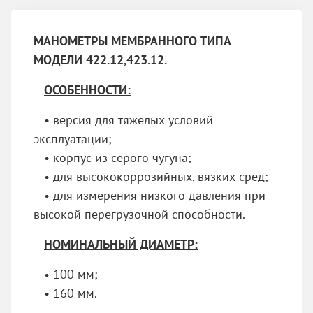
МАНОМЕТРЫ МЕМБРАННОГО ТИПА
МОДЕЛИ 422.12,423.12.
ОСОБЕННОСТИ
:
• версия для тяжелых условий
эксплуатации;
• корпус из серого чугуна;
• для высококоррозийных, вязких сред;
• для измерения низкого давления при
высокой перегрузочной способности.
НОМИНАЛЬНЫЙ ДИАМЕТР:
• 100 мм;
• 160 мм.