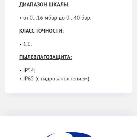
ДИАПАЗОН ШКАЛЫ:
• от 0...16 мбар до 0...40 бар.
КЛАСС ТОЧНОСТИ:
• 1,6.
ПЫЛЕВЛАГОЗАЩИТА:
• IP54;
• IP65 (с гидрозаполнением).
ЭП