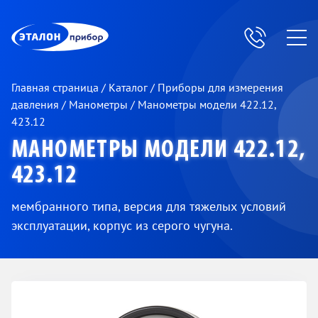
ЭП
Главная страница
/
Каталог
/
Приборы для измерения
давления
/
Манометры
/
Манометры модели 422.12,
423.12
МАНОМЕТРЫ МОДЕЛИ 422.12,
423.12
мембранного типа, версия для тяжелых условий
эксплуатации, корпус из серого чугуна.