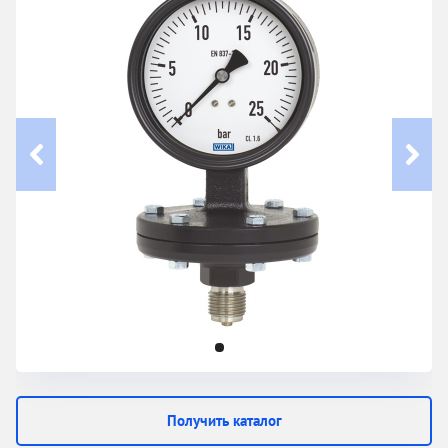
Получить каталог