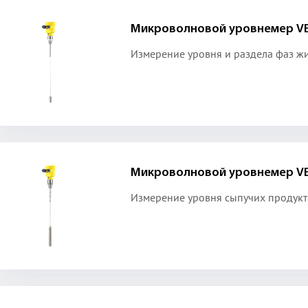
Микроволновой уровнемер VE
Измерение уровня и раздела фаз ж
Микроволновой уровнемер VE
Измерение уровня сыпучих продукт