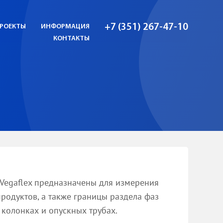
+7 (351) 267-47-10
РОЕКТЫ
ИНФОРМАЦИЯ
КОНТАКТЫ
Vegaflex
предназначены для измерения
родуктов, а также границы раздела фаз
 колонках и опускных трубах.