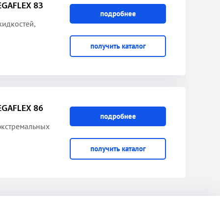
GAFLEX 83
подробнее
жидкостей,
получить каталог
GAFLEX 86
подробнее
экстремальных
получить каталог