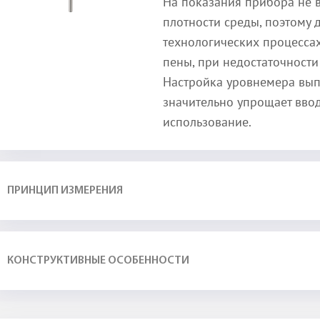
На показания прибора не 
плотности среды, поэтому 
технологических процесса
пены, при недостаточности
Настройка уровнемера вып
значительно упрощает вво
использование.
ПРИНЦИП ИЗМЕРЕНИЯ
КОНСТРУКТИВНЫЕ ОСОБЕННОСТИ