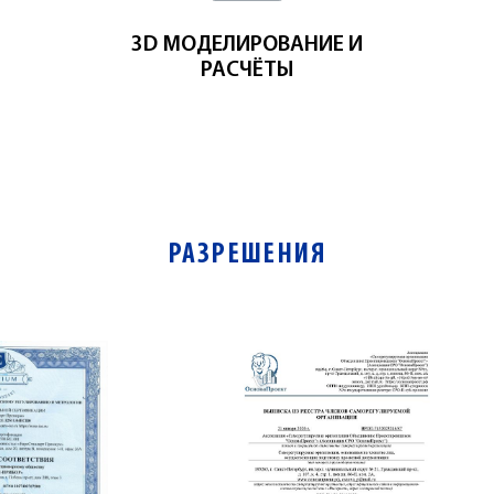
3D МОДЕЛИРОВАНИЕ И
РАСЧЁТЫ
РАЗРЕШЕНИЯ