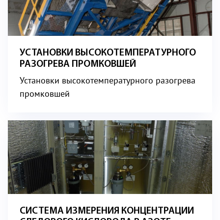
УСТАНОВКИ ВЫСОКОТЕМПЕРАТУРНОГО
РАЗОГРЕВА ПРОМКОВШЕЙ
Установки высокотемпературного разогрева
промковшей
СИСТЕМА ИЗМЕРЕНИЯ КОНЦЕНТРАЦИИ