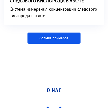
СЛЕДОВОГО КИСЛОРОДА В АЗОТЕ
Система измерения концентрации следового
кислорода в азоте
больше примеров
О НАС