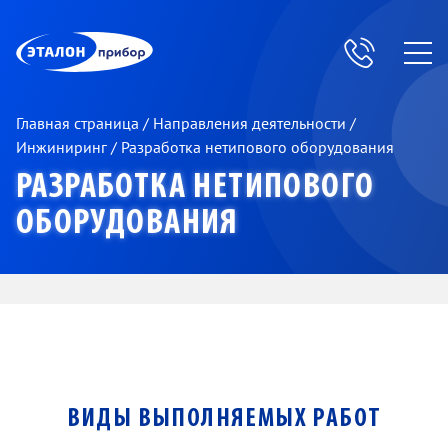
ЭП
Главная страница
/
Направления деятельности
/
Инжиниринг
/
Разработка нетипового оборудования
РАЗРАБОТКА НЕТИПОВОГО
ОБОРУДОВАНИЯ
ВИДЫ ВЫПОЛНЯЕМЫХ РАБОТ