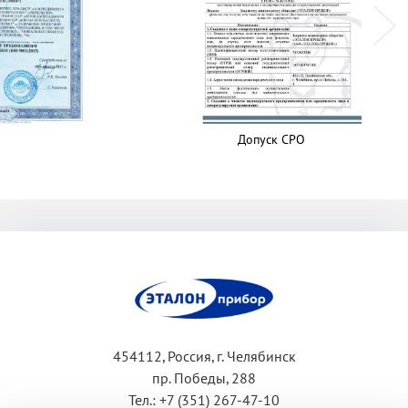
Допуск СРО
ЭП
454112, Россия, г. Челябинск
пр. Победы, 288
Тел.: +7 (351) 267-47-10