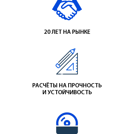
20 ЛЕТ НА РЫНКЕ
РАСЧЁТЫ НА ПРОЧНОСТЬ
И УСТОЙЧИВОСТЬ