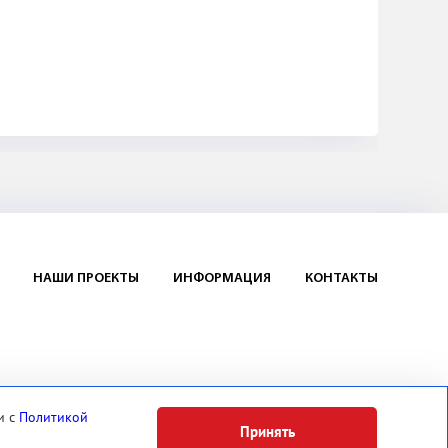
НАШИ ПРОЕКТЫ
ИНФОРМАЦИЯ
КОНТАКТЫ
и с
Политикой
Принять