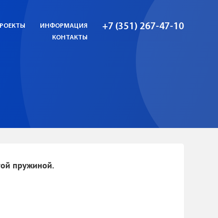
+7 (351) 267-47-10
РОЕКТЫ
ИНФОРМАЦИЯ
КОНТАКТЫ
ой пружиной.