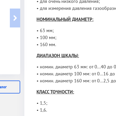
• для очень низкого давления;
• для измерения давления газообразн
НОМИНАЛЬНЫЙ ДИАМЕТР:
• 63 мм;
• 100 мм;
• 160 мм.
ДИАПАЗОН ШКАЛЫ:
• номин. диаметр 63 мм: от 0...40 до 0
• номин. диаметр 100 мм: от 0...16 до 
• номин. диаметр 160 мм: от 0...2,5 до
алог
КЛАСС ТОЧНОСТИ:
• 1,5;
• 1,6.