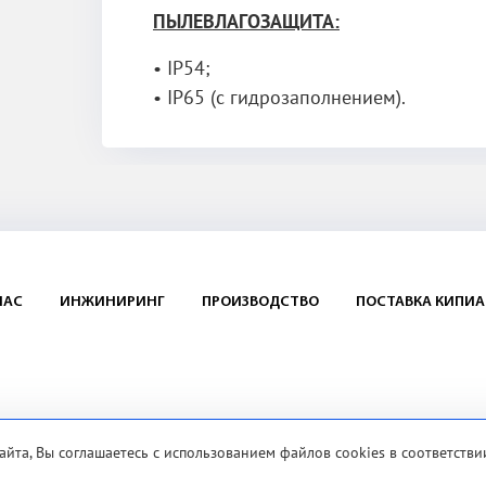
ПЫЛЕВЛАГОЗАЩИТА:
• IP54;
• IP65 (с гидрозаполнением).
НАС
ИНЖИНИРИНГ
ПРОИЗВОДСТВО
ПОСТАВКА КИПИА
айта, Вы соглашаетесь с использованием файлов cookies в соответстви