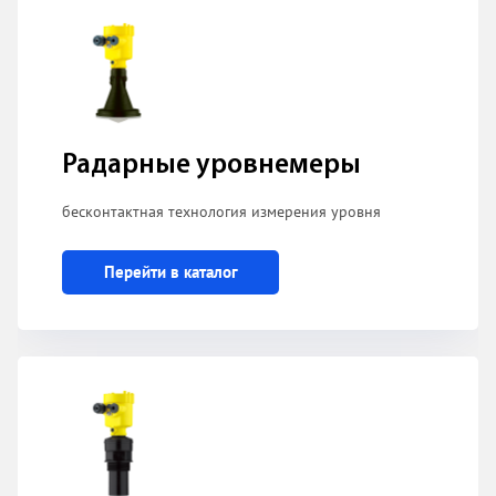
Радарные уровнемеры
бесконтактная технология измерения уровня
Перейти в каталог