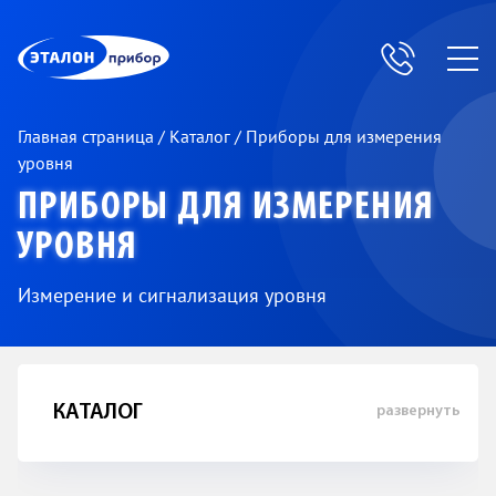
ЭП
Главная страница
/
Каталог
/
Приборы для измерения
уровня
ПРИБОРЫ ДЛЯ ИЗМЕРЕНИЯ
УРОВНЯ
Измерение и сигнализация уровня
КАТАЛОГ
развернуть