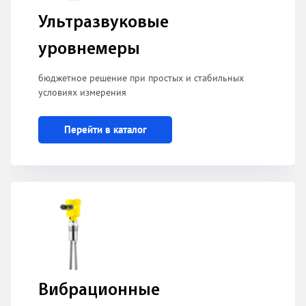
Ультразвуковые
уровнемеры
бюджетное решение при простых и стабильных
условиях измерения
Перейти в каталог
Вибрационные