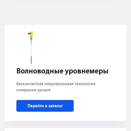
Волноводные уровнемеры
бесконтактная микроволновая технология
измерения уровня
Перейти в каталог