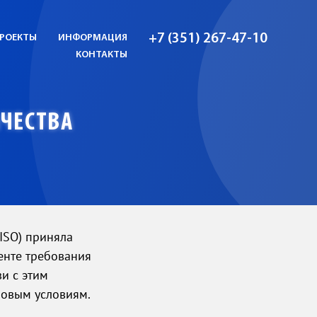
+7 (351) 267-47-10
РОЕКТЫ
ИНФОРМАЦИЯ
КОНТАКТЫ
ЧЕСТВА
ISO) приняла
енте требования
и с этим
новым условиям.