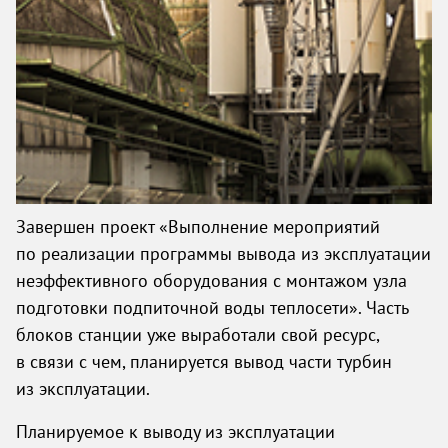
Завершен проект «Выполнение мероприятий
по реализации программы вывода из эксплуатации
неэффективного оборудования с монтажом узла
подготовки подпиточной воды теплосети». Часть
блоков станции уже выработали свой ресурс,
в связи с чем, планируется вывод части турбин
из эксплуатации.
Планируемое к выводу из эксплуатации