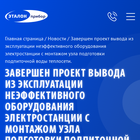
ЭП
Главная страница
/
Новости
/
Завершен проект вывода из
эксплуатации неэффективного оборудования
электростанции с монтажом узла подготовки
подпиточной воды теплосети.
ЗАВЕРШЕН ПРОЕКТ ВЫВОДА
ИЗ ЭКСПЛУАТАЦИИ
НЕЭФФЕКТИВНОГО
ОБОРУДОВАНИЯ
ЭЛЕКТРОСТАНЦИИ С
МОНТАЖОМ УЗЛА