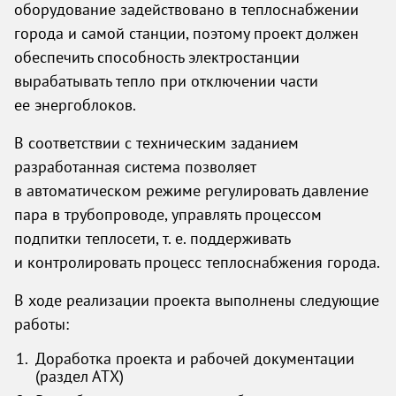
оборудование задействовано в теплоснабжении
города и самой станции, поэтому проект должен
обеспечить способность электростанции
вырабатывать тепло при отключении части
ее энергоблоков.
В соответствии с техническим заданием
разработанная система позволяет
в автоматическом режиме регулировать давление
пара в трубопроводе, управлять процессом
подпитки теплосети,
т. е.
поддерживать
и контролировать процесс теплоснабжения города.
В ходе реализации проекта выполнены следующие
работы:
Доработка проекта и рабочей документации
(раздел АТХ)