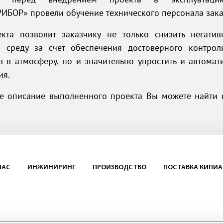
РИБОР»
провели обучение технического персонала зака
кта позволит заказчику не только снизить негатив
 среду за счет обеспечения достоверного контрол
 в атмосферу, но и значительно упростить и автомат
ия.
е описание выполненного проекта Вы можете найти
НАС
ИНЖИНИРИНГ
ПРОИЗВОДСТВО
ПОСТАВКА КИПИА