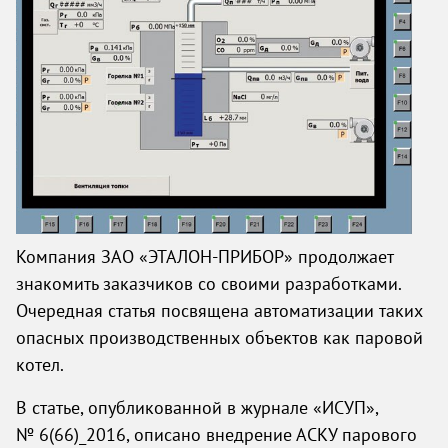
Компания
ЗАО «ЭТАЛОН-ПРИБОР»
продолжает
знакомить заказчиков со своими разработками.
Очередная статья посвящена автоматизации таких
опасных производственных объектов как паровой
котел.
В статье, опубликованной в журнале «ИСУП»,
№ 6(66)_2016, описано внедрение АСКУ парового