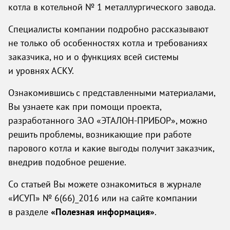
котла в котельной № 1 металлургического завода.
Специалисты компании подробно рассказывают
не только об особенностях котла и требованиях
заказчика, но и о функциях всей системы
и уровнях АСКУ.
Ознакомившись с представленными материалами,
Вы узнаете как при помощи проекта,
разработанного
ЗАО «ЭТАЛОН-ПРИБОР»
, можно
решить проблемы, возникающие при работе
парового котла и какие выгоды получит заказчик,
внедрив подобное решение.
Cо статьей Вы можете ознакомиться в журнале
«ИСУП» № 6(66)_2016 или на сайте компании
в разделе
«Полезная информация»
.