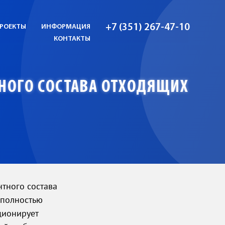
+7 (351) 267-47-10
РОЕКТЫ
ИНФОРМАЦИЯ
КОНТАКТЫ
НОГО СОСТАВА ОТХОДЯЩИХ
тного состава
 полностью
ционирует