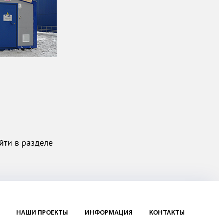
ти в разделе
НАШИ ПРОЕКТЫ
ИНФОРМАЦИЯ
КОНТАКТЫ