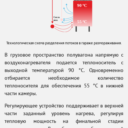
Технологическая схема разделения потоков в гараже размораживания.
В грузовое пространство полувагона напрямую с
воздухонагревателя подается теплоноситель с
выходной температурой 90 °C. Одновременно
отбирается необходимое количество
теплоносителя для обеспечения 55 °C в нижней
части камеры.
Регулирующее устройство поддерживает в верхней
части заданный уровень нагрева, регулируя
тепловую мощность на финальной стадии