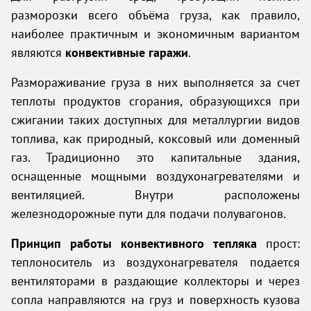
разморозки всего объёма груза, как правило,
наиболее практичным и экономичным вариантом
являются
конвективные гаражи
.
Размораживание груза в них выполняется за счет
теплоты продуктов сгорания, образующихся при
сжигании таких доступных для металлургии видов
топлива, как природный, коксовый или доменный
газ. Традиционно это капитальные здания,
оснащенные мощными воздухонагревателями и
вентиляцией. Внутри расположены
железнодорожные пути для подачи полувагонов.
Принцип работы конвективного тепляка
прост:
теплоноситель из воздухонагревателя подается
вентиляторами в раздающие коллекторы и через
сопла направляются на груз и поверхность кузова