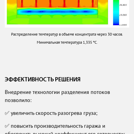
Распределение температур в объеме концентрата через 30 часов.
Минимальная температура 1,335 ºC.
ЭФФЕКТИВНОСТЬ РЕШЕНИЯ
Внедрение технологии разделения потоков
позволило:
✅ увеличить скорость разогрева груза;
✅ повысить производительность гаража и