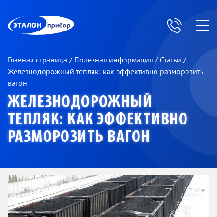
ЭП
Главная страница
/
Полезная информация
/
Статьи
/
Железнодорожный тепляк: как эффективно разморозить
вагон
ЖЕЛЕЗНОДОРОЖНЫЙ
ТЕПЛЯК: КАК ЭФФЕКТИВНО
РАЗМОРОЗИТЬ ВАГОН