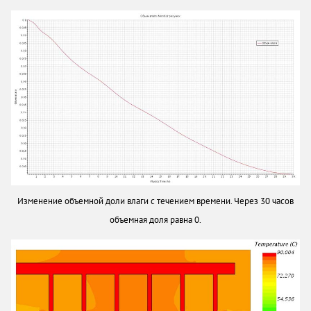
Изменение объемной доли влаги с течением времени. Через 30 часов
объемная доля равна 0.