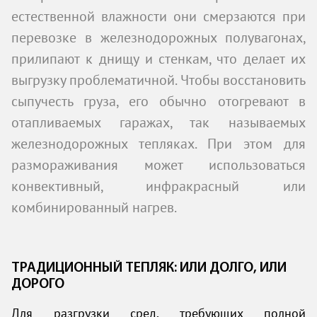
естественной влажности они смерзаются при
перевозке в железнодорожных полувагонах,
прилипают к днищу и стенкам, что делает их
выгрузку проблематичной. Чтобы восстановить
сыпучесть груза, его обычно отогревают в
отапливаемых гаражах, так называемых
железнодорожных тепляках. При этом для
размораживания может использоваться
конвективный, инфракрасный или
комбинированный нагрев.
ТРАДИЦИОННЫЙ ТЕПЛЯК: ИЛИ ДОЛГО, ИЛИ
ДОРОГО
Для разгрузки сред, требующих полной