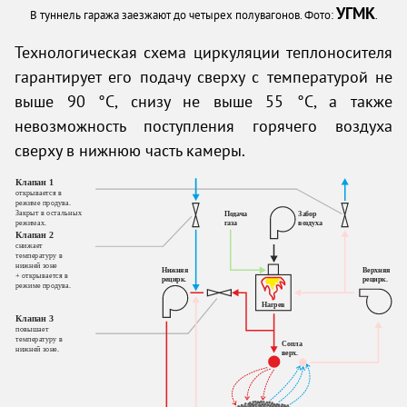
УГМК
В туннель гаража заезжают до четырех полувагонов. Фото:
.
Технологическая схема циркуляции теплоносителя
гарантирует его подачу сверху с температурой не
выше 90 °C, снизу не выше 55 °C, а также
невозможность поступления горячего воздуха
сверху в нижнюю часть камеры.