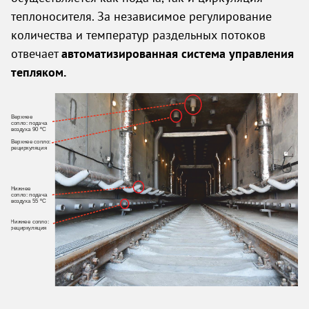
теплоносителя. За независимое регулирование
количества и температур раздельных потоков
отвечает
автоматизированная система управления
тепляком.