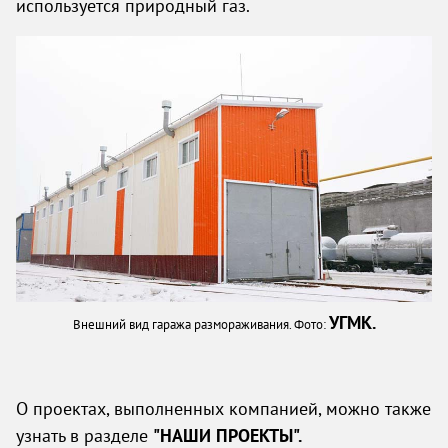
используется природный газ.
УГМК.
Внешний вид гаража размораживания. Фото:
О проектах, выполненных компанией, можно также
узнать в разделе
"НАШИ ПРОЕКТЫ".