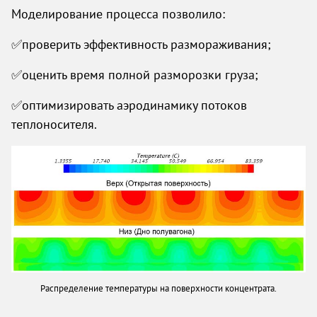
Моделирование процесса позволило:
✅проверить эффективность размораживания;
✅оценить время полной разморозки груза;
✅оптимизировать аэродинамику потоков
теплоносителя.
Распределение температуры на поверхности концентрата.