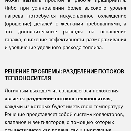
может вызвать простой в работе предприятия.
Либо при установлении более высокого уровня
нагрева потребуется искусственное охлаждение
(орошение) деталей с жесткими требованиями, а
это дополнительные расходы на оснащение
гаража, снижение эффективности размораживания
и увеличение удельного расхода топлива.
РЕШЕНИЕ ПРОБЛЕМЫ: РАЗДЕЛЕНИЕ ПОТОКОВ
ТЕПЛОНОСИТЕЛЯ
Логичным выходом из создавшегося положения
является
разделение потоков теплоносителя,
каждый из которых будет иметь свою температуру.
Решение представляет собой систему коллекторов,
клапанов и вентиляторов, с помощью которых
осуществляется как подача, так и циркуляция