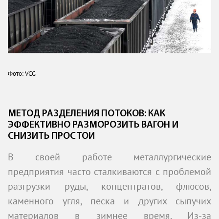
Фото: VCG
МЕТОД РАЗДЕЛЕНИЯ ПОТОКОВ: КАК
ЭФФЕКТИВНО РАЗМОРОЗИТЬ ВАГОН И
СНИЗИТЬ ПРОСТОИ
В своей работе металлургические
предприятия часто сталкиваются с проблемой
разгрузки руды, концентратов, флюсов,
каменного угля, песка и других сыпучих
материалов в зимнее время. Из-за