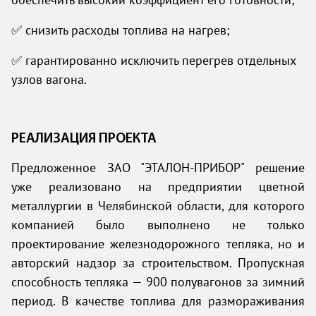
обеспечить высокий коэффициент его готовности;
✅ снизить расходы топлива на нагрев;
✅ гарантированно исключить перегрев отдельных
узлов вагона.
РЕАЛИЗАЦИЯ ПРОЕКТА
Предложенное ЗАО "ЭТАЛОН-ПРИБОР" решение
уже реализовано на предприятии цветной
металлургии в Челябинской области, для которого
компанией было выполнено не только
проектирование железнодорожного тепляка, но и
авторский надзор за строительством. Пропускная
способность тепляка — 900 полувагонов за зимний
период. В качестве топлива для размораживания