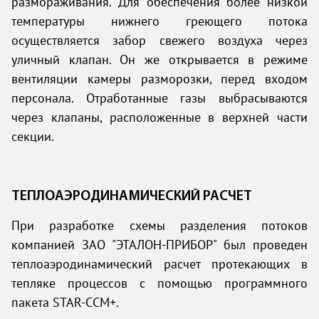
размораживания. Для обеспечения более низкой
температуры нижнего греющего потока
осуществляется забор свежего воздуха через
уличный клапан. Он же открывается в режиме
вентиляции камеры разморозки, перед входом
персонала. Отработанные газы выбрасываются
через клапаны, расположенные в верхней части
секции.
ТЕПЛОАЭРОДИНАМИЧЕСКИЙ РАСЧЕТ
При разработке схемы разделения потоков
компанией ЗАО "ЭТАЛОН-ПРИБОР" был проведен
теплоаэродинамический расчет протекающих в
тепляке процессов с помощью программного
пакета STAR-CCM+.