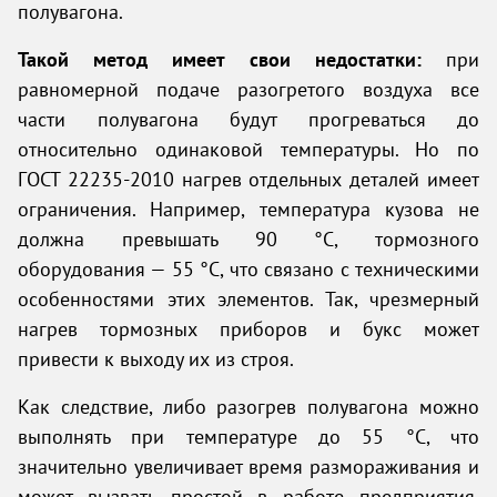
полувагона.
Такой метод имеет свои недостатки:
при
равномерной подаче разогретого воздуха все
части полувагона будут прогреваться до
относительно одинаковой температуры. Но по
ГОСТ 22235-2010 нагрев отдельных деталей имеет
ограничения. Например, температура кузова не
должна превышать 90 °C, тормозного
оборудования — 55 °C, что связано с техническими
особенностями этих элементов. Так, чрезмерный
нагрев тормозных приборов и букс может
привести к выходу их из строя.
Как следствие, либо разогрев полувагона можно
выполнять при температуре до 55 °C, что
значительно увеличивает время размораживания и