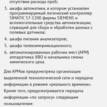
отсутствия расхода проб;
шкафа автоматики, в котором установлен
программируемый логический контроллер
SIMATIC S7-1200 фирмы SIEMENS и
вспомогательные средства автоматизации,
служащий для сбора и обработки данных с
полевых датчиков;
шкафа питания анализаторов;
шкафа телекоммуникационного;
автоматизированных рабочих мест (АРМ)
аппаратчика ХВО и начальника смены
химического цеха.
Для АРМов предусмотрена организация
выделенной технологической сети и передача
информации в режиме «реального времени».
Кроме того, предусматривается передача
информации «по запросу» следующим
пользователям: