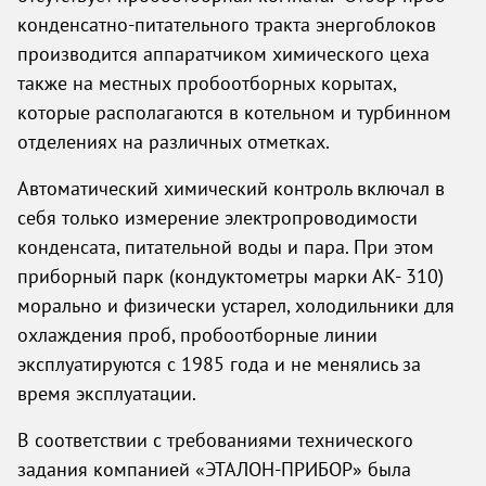
конденсатно-питательного тракта энергоблоков
производится аппаратчиком химического цеха
также на местных пробоотборных корытах,
которые располагаются в котельном и турбинном
отделениях на различных отметках.
Автоматический химический контроль включал в
себя только измерение электропроводимости
конденсата, питательной воды и пара. При этом
приборный парк (кондуктометры марки АК- 310)
морально и физически устарел, холодильники для
охлаждения проб, пробоотборные линии
эксплуатируются с 1985 года и не менялись за
время эксплуатации.
В соответствии с требованиями технического
задания компанией «ЭТАЛОН-ПРИБОР» была