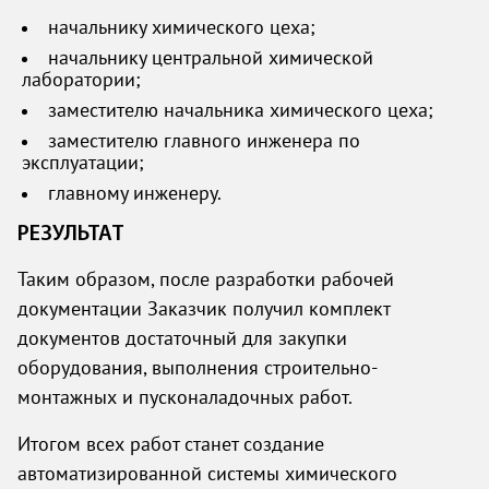
начальнику химического цеха;
начальнику центральной химической
лаборатории;
заместителю начальника химического цеха;
заместителю главного инженера по
эксплуатации;
главному инженеру.
РЕЗУЛЬТАТ
Таким образом, после разработки рабочей
документации Заказчик получил комплект
документов достаточный для закупки
оборудования, выполнения строительно-
монтажных и пусконаладочных работ.
Итогом всех работ станет создание
автоматизированной системы химического