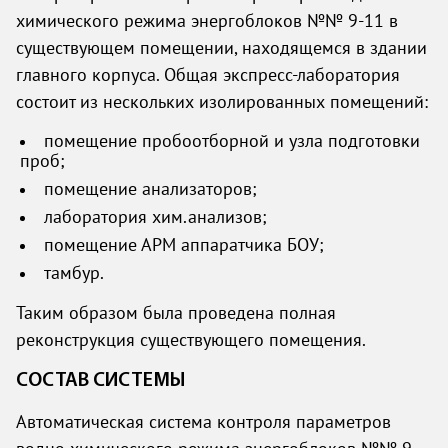
химического режима энергоблоков №№ 9-11 в
существующем помещении, находящемся в здании
главного корпуса. Общая экспресс-лаборатория
состоит из нескольких изолированных помещений:
помещение пробоотборной и узла подготовки
проб;
помещение анализаторов;
лаборатория хим.анализов;
помещение АРМ аппаратчика БОУ;
тамбур.
Таким образом была проведена полная
реконструкция существующего помещения.
СОСТАВ СИСТЕМЫ
Автоматическая система контроля параметров