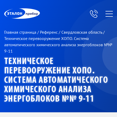
ЭП
Главная страница
/
Референс
/
Свердловская область
/
Техническое перевооружение ХОПО. Система
автоматического химического анализа энергоблоков №№
9-11
ТЕХНИЧЕСКОЕ
ПЕРЕВООРУЖЕНИЕ ХОПО.
СИСТЕМА АВТОМАТИЧЕСКОГО
ХИМИЧЕСКОГО АНАЛИЗА
ЭНЕРГОБЛОКОВ №№ 9-11