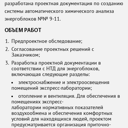
разработана проектная документация по созданию
системы автоматического химического анализа
энергоблоков №№ 9-11.
ОБЪЕМ РАБОТ
Предпроектное обследование;
Согласование проектных решений с
Заказчиком;
Разработка проектной документации в
соответствии с НТД для энергоблоков,
включающая следующие разделы:
электроснабжение и электроосвещения
помещений экспресс-лаборатории;
отопление и вентиляция. Для обеспечения в
помещениях экспресс-
лаборатории нормативных показателей
воздухообмена и обеспечения комфортных
условий для находящихся людей, проектом
предусматривается организация приточно-