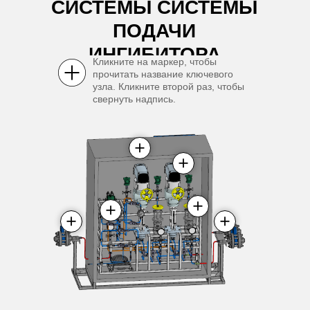
СИСТЕМЫ СИСТЕМЫ
ПОДАЧИ
ИНГИБИТОРА
Кликните на маркер, чтобы
прочитать название ключевого
узла. Кликните второй раз, чтобы
свернуть надпись.