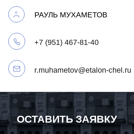
СПЕЦИАЛИСТА