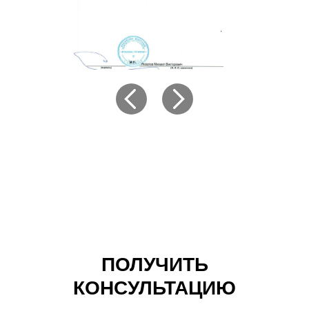
ПОЛУЧИТЬ
КОНСУЛЬТАЦИЮ