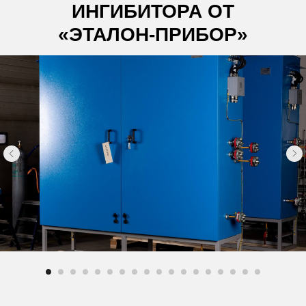
ИНГИБИТОРА ОТ
«ЭТАЛОН-ПРИБОР»