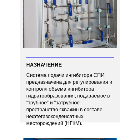
НАЗНАЧЕНИЕ
Система подачи ингибитора СПИ
предназначена для регулирования и
контроля объема ингибитора
гидратообразования, подаваемое в
"трубное" и "затрубное"
пространство скважин в составе
нефтегазоконденсатных
месторождений (НГКМ).