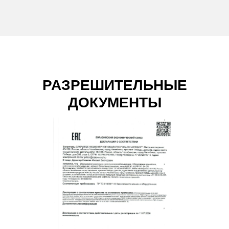
РАЗРЕШИТЕЛЬНЫЕ
ДОКУМЕНТЫ