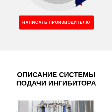
НАПИСАТЬ ПРОИЗВОДИТЕЛЮ
ОПИСАНИЕ СИСТЕМЫ
ПОДАЧИ ИНГИБИТОРА