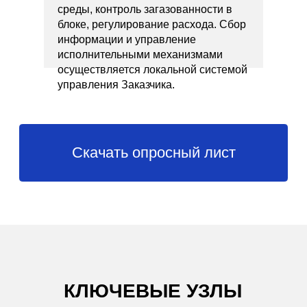
среды, контроль загазованности в
блоке, регулирование расхода. Сбор
информации и управление
исполнительными механизмами
осуществляется локальной системой
управления Заказчика.
КЛЮЧЕВЫЕ УЗЛЫ