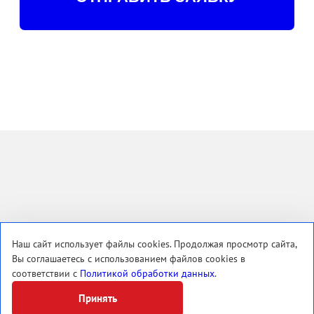
Наш сайт использует файлы cookies. Продолжая просмотр сайта,
Вы соглашаетесь с использованием файлов cookies в
соответствии с
Политикой обработки данных
.
Принять