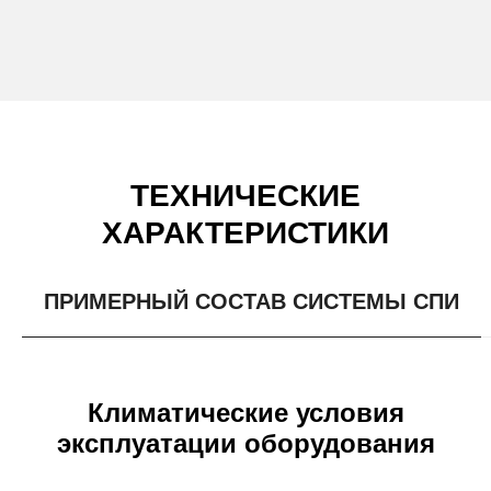
ТЕХНИЧЕСКИЕ
ХАРАКТЕРИСТИКИ
ПРИМЕРНЫЙ СОСТАВ СИСТЕМЫ СПИ
Климатические условия
эксплуатации оборудования