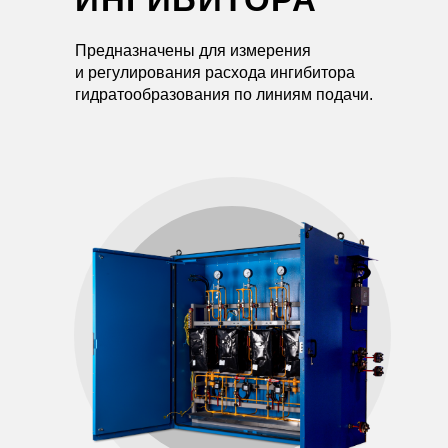
Предназначены для измерения
и регулирования расхода ингибитора
гидратообразования по линиям подачи.