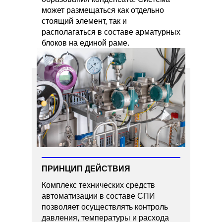
может размещаться как отдельно
стоящий элемент, так и
располагаться в составе арматурных
блоков на единой раме.
ПРИНЦИП ДЕЙСТВИЯ
Комплекс технических средств
автоматизации в составе СПИ
позволяет осуществлять контроль
давления, температуры и расхода