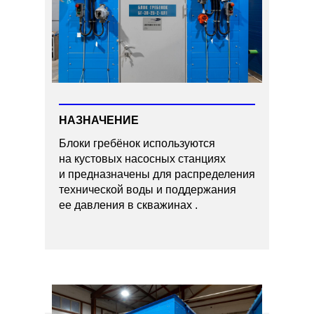
НАЗНАЧЕНИЕ
Блоки гребёнок используются
на кустовых насосных станциях
и предназначены для распределения
технической воды и поддержания
ее давления в скважинах .