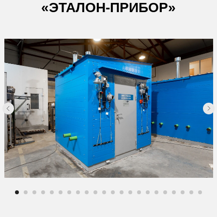
«ЭТАЛОН-ПРИБОР»