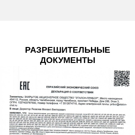
РАЗРЕШИТЕЛЬНЫЕ
ДОКУМЕНТЫ