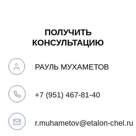
ПОЛУЧИТЬ
КОНСУЛЬТАЦИЮ
СПЕЦИАЛИСТА