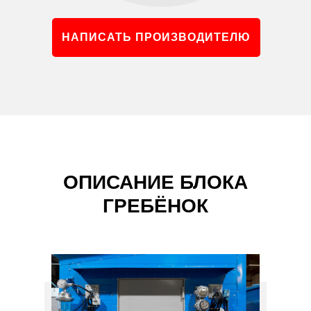
НАПИСАТЬ ПРОИЗВОДИТЕЛЮ
ОПИСАНИЕ БЛОКА
ГРЕБЁНОК