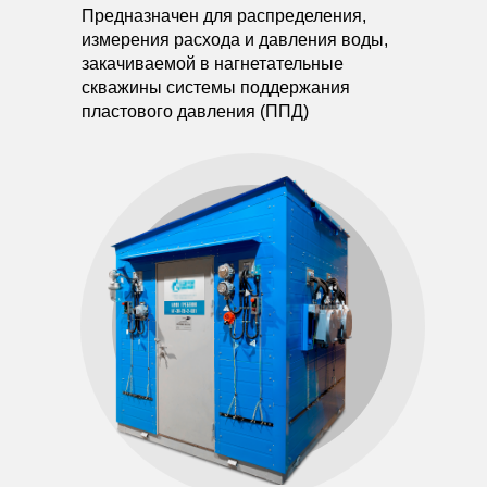
Предназначен для распределения,
измерения расхода и давления воды,
закачиваемой в нагнетательные
скважины системы поддержания
пластового давления (ППД)