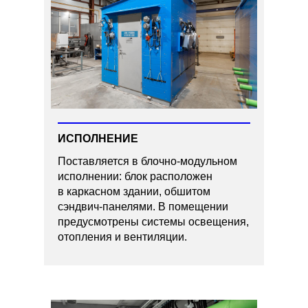
ИСПОЛНЕНИЕ
Поставляется в блочно-модульном
исполнении: блок расположен
в каркасном здании, обшитом
сэндвич-панелями. В помещении
предусмотрены системы освещения,
отопления и вентиляции.