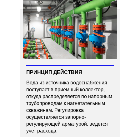
ПРИНЦИП ДЕЙСТВИЯ
Вода из источника водоснабжения
поступает в приемный коллектор,
откуда распределяется по напорным
трубопроводам к нагнетательным
скважинам. Регулировка
осуществляется запорно-
регулирующей арматурой, ведется
учет расхода.