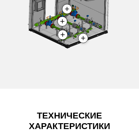
ТЕХНИЧЕСКИЕ
ХАРАКТЕРИСТИКИ