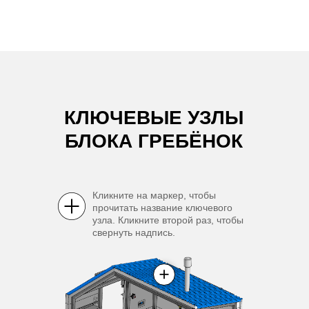
КЛЮЧЕВЫЕ УЗЛЫ
БЛОКА ГРЕБЁНОК
Кликните на маркер, чтобы
прочитать название ключевого
узла. Кликните второй раз, чтобы
свернуть надпись.